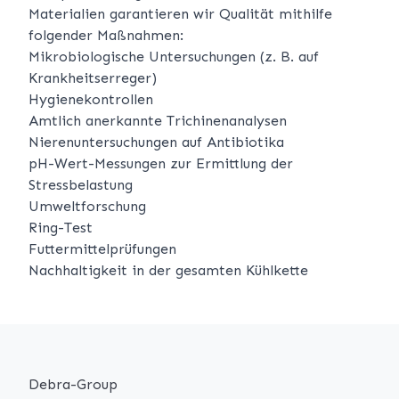
Materialien garantieren wir Qualität mithilfe
folgender Maßnahmen:
Mikrobiologische Untersuchungen (z. B. auf
Krankheitserreger)
Hygienekontrollen
Amtlich anerkannte Trichinenanalysen
Nierenuntersuchungen auf Antibiotika
pH-Wert-Messungen zur Ermittlung der
Stressbelastung
Umweltforschung
Ring-Test
Futtermittelprüfungen
Nachhaltigkeit in der gesamten Kühlkette
Debra-Group