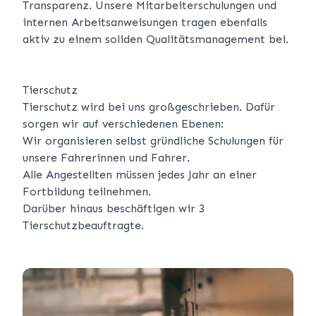
Transparenz. Unsere Mitarbeiterschulungen und
internen Arbeitsanweisungen tragen ebenfalls
aktiv zu einem soliden Qualitätsmanagement bei.
Tierschutz
Tierschutz wird bei uns großgeschrieben. Dafür
sorgen wir auf verschiedenen Ebenen:
Wir organisieren selbst gründliche Schulungen für
unsere Fahrerinnen und Fahrer.
Alle Angestellten müssen jedes Jahr an einer
Fortbildung teilnehmen.
Darüber hinaus beschäftigen wir 3
Tierschutzbeauftragte.