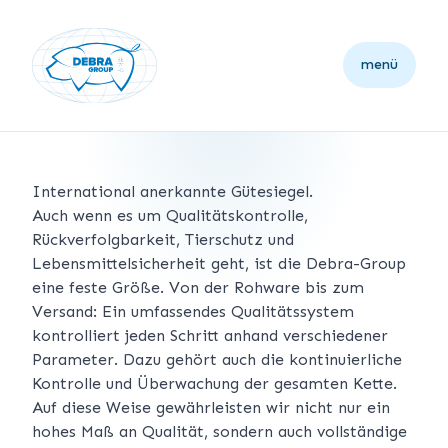
menü
International anerkannte Gütesiegel.
Auch wenn es um Qualitätskontrolle,
Rückverfolgbarkeit, Tierschutz und
Lebensmittelsicherheit geht, ist die Debra-Group
eine feste Größe. Von der Rohware bis zum
Versand: Ein umfassendes Qualitätssystem
kontrolliert jeden Schritt anhand verschiedener
Parameter. Dazu gehört auch die kontinuierliche
Kontrolle und Überwachung der gesamten Kette.
Auf diese Weise gewährleisten wir nicht nur ein
hohes Maß an Qualität, sondern auch vollständige