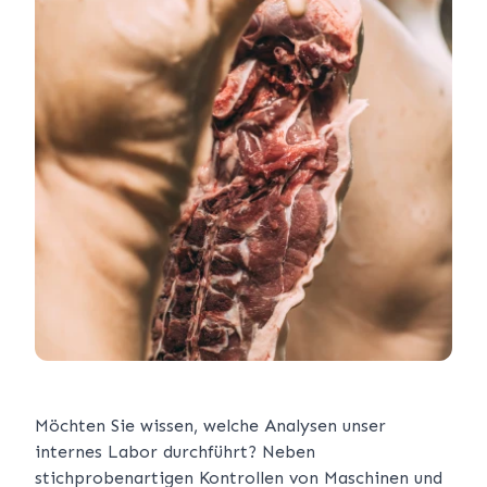
Möchten Sie wissen, welche Analysen unser
internes Labor durchführt? Neben
stichprobenartigen Kontrollen von Maschinen und