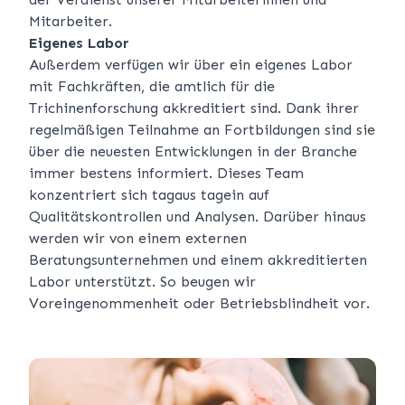
Mitarbeiter.
Eigenes Labor
Außerdem verfügen wir über ein eigenes Labor
mit Fachkräften, die amtlich für die
Trichinenforschung akkreditiert sind. Dank ihrer
regelmäßigen Teilnahme an Fortbildungen sind sie
über die neuesten Entwicklungen in der Branche
immer bestens informiert. Dieses Team
konzentriert sich tagaus tagein auf
Qualitätskontrollen und Analysen. Darüber hinaus
werden wir von einem externen
Beratungsunternehmen und einem akkreditierten
Labor unterstützt. So beugen wir
Voreingenommenheit oder Betriebsblindheit vor.