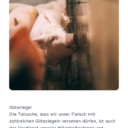
Gütesiegel
Die Tatsache, dass wir unser Fleisch mit
zahlreichen Gütesiegeln versehen dürfen, ist auch
der Verdienst unserer Mitarbeiterinnen und