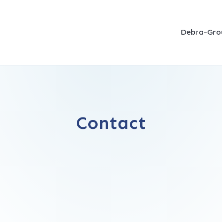
Debra-Gro
Contact